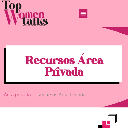
Recursos Área
Privada
Área privada
Recursos Área Privada