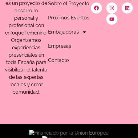
es un proyecto de
Sobre el Proyecto
desarrollo
Próximos Eventos
personal y
profesional con
Embajadoras
enfoque femenino.
Organizamos
Empresas
experiencias
presenciales en
Contacto
toda España para
visibilizar el talento
de las expertas
locales y crear
comunidad.