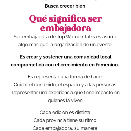
Busca crecer bien.
Qué significa ser
embajadora
Ser embajadora de Top Women Talks es asumir
algo más que la organización de un evento.
Es crear y sostener una comunidad local
comprometida con el crecimiento en femenino.
Es representar una forma de hacer.
Cuidar el contenido, el espacio y a las personas.
Representar una experiencia que tiene impacto en
quienes la viven.
Cada edición es distinta.
Cada provincia tiene su ritmo.
Cada embajadora, su manera.