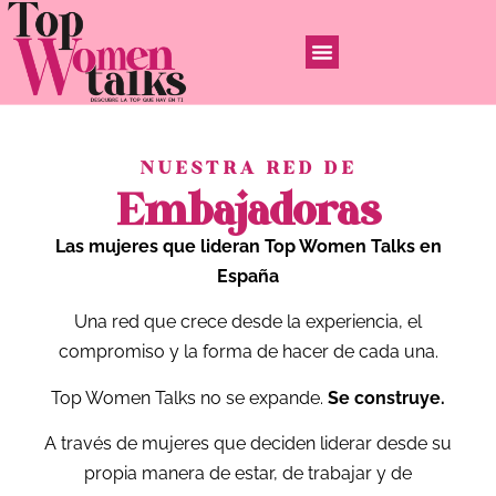
NUESTRA RED DE
Embajadoras
Las mujeres que lideran Top Women Talks en
España
Una red que crece desde la experiencia, el
compromiso y la forma de hacer de cada una.
Top Women Talks no se expande.
Se construye.
A través de mujeres que deciden liderar desde su
propia manera de estar, de trabajar y de