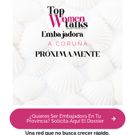
¿Quieres Ser Embajadora En Tu
Provincia? Solicita Aquí El Dossier
Una red que no busca crecer rápido.