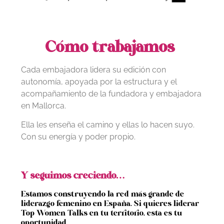
Cómo trabajamos
Cada embajadora lidera su edición con
autonomía, apoyada por la estructura y el
acompañamiento de la fundadora y embajadora
en Mallorca.
Ella les enseña el camino y ellas lo hacen suyo.
Con su energía y poder propio.
Y seguimos creciendo…
Estamos construyendo la red más grande de
liderazgo femenino en España. Si quieres liderar
Top Women Talks en tu territorio, esta es tu
oportunidad.