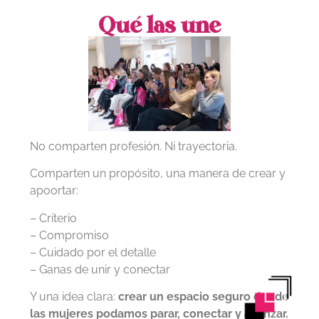
Qué las une
No comparten profesión. Ni trayectoria.
Comparten un propósito, una manera de crear y
apoortar:
– Criterio
– Compromiso
– Cuidado por el detalle
– Ganas de unir y conectar
Y una idea clara:
crear un espacio seguro donde
las mujeres podamos parar, conectar y avanzar.