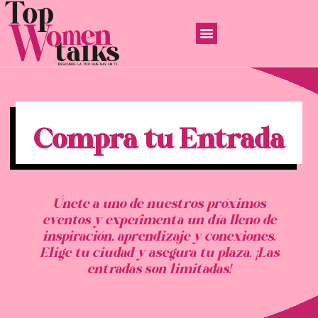
Compra tu Entrada
Únete a uno de nuestros próximos
eventos y experimenta un día lleno de
inspiración, aprendizaje y conexiones.
Elige tu ciudad y asegura tu plaza. ¡Las
entradas son limitadas!