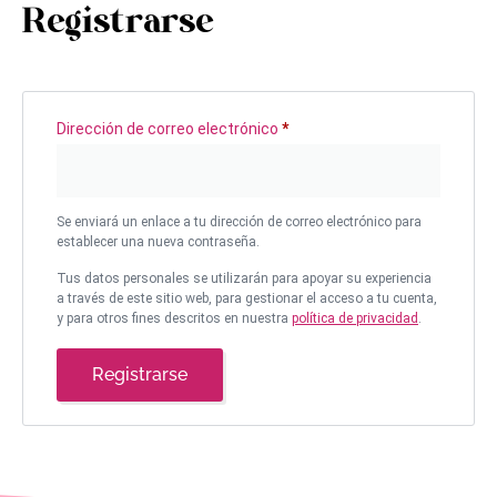
Registrarse
Dirección de correo electrónico
*
Se enviará un enlace a tu dirección de correo electrónico para
establecer una nueva contraseña.
Tus datos personales se utilizarán para apoyar su experiencia
a través de este sitio web, para gestionar el acceso a tu cuenta,
y para otros fines descritos en nuestra
política de privacidad
.
Registrarse