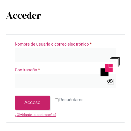
Acceder
Nombre de usuario o correo electrónico
*
Contraseña
*
Recuérdame
Acceso
¿Olvidaste la contraseña?