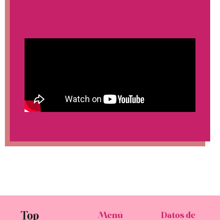
Menú
Datos de