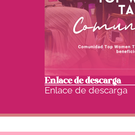
Enlace de descarga
Enlace de descarga