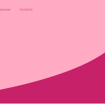
presas
Contacto