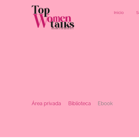
Inicio
S
Área privada
Biblioteca
Ebook