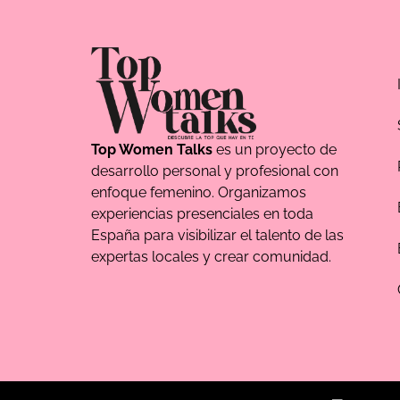
Top Women Talks
es un proyecto de
desarrollo personal y profesional con
enfoque femenino. Organizamos
experiencias presenciales en toda
España para visibilizar el talento de las
expertas locales y crear comunidad.