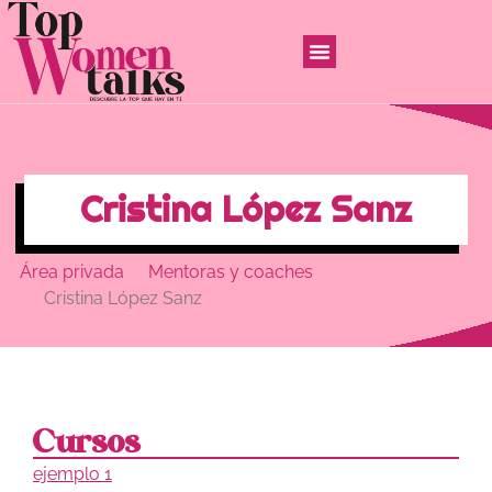
Cristina López Sanz
Área privada
Mentoras y coaches
Cristina López Sanz
Cursos
ejemplo 1