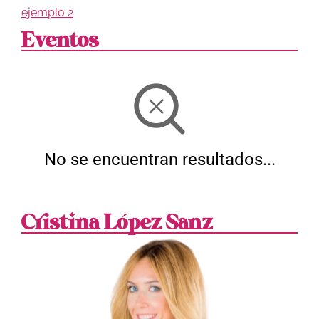
ejemplo 2
Eventos
No se encuentran resultados...
Cristina López Sanz