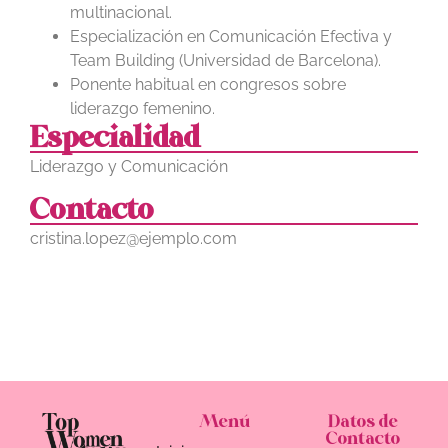
multinacional.
Especialización en Comunicación Efectiva y
Team Building (Universidad de Barcelona).
Ponente habitual en congresos sobre
liderazgo femenino.
Especialidad
Liderazgo y Comunicación
Contacto
cristina.lopez@ejemplo.com
Menú
Datos de
Contacto