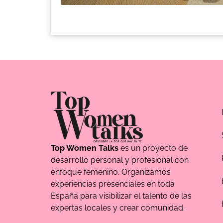
Top Women Talks
es un proyecto de
desarrollo personal y profesional con
enfoque femenino. Organizamos
experiencias presenciales en toda
España para visibilizar el talento de las
expertas locales y crear comunidad.