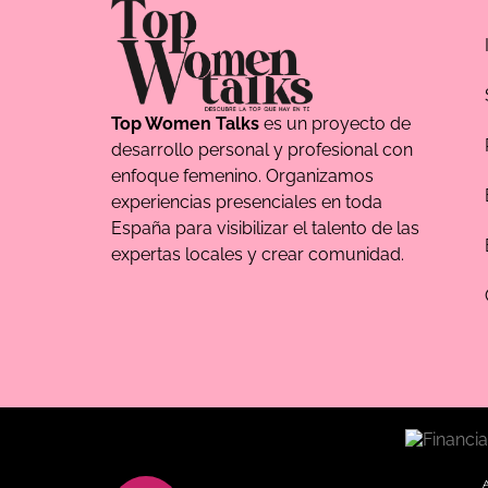
Top Women Talks
es un proyecto de
desarrollo personal y profesional con
enfoque femenino. Organizamos
experiencias presenciales en toda
España para visibilizar el talento de las
expertas locales y crear comunidad.