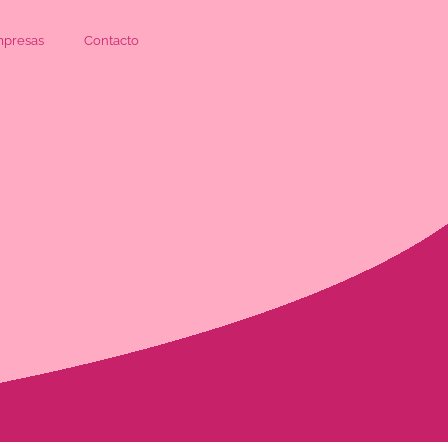
presas
Contacto