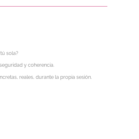
tú sola?
 seguridad y coherencia.
cretas, reales, durante la propia sesión.