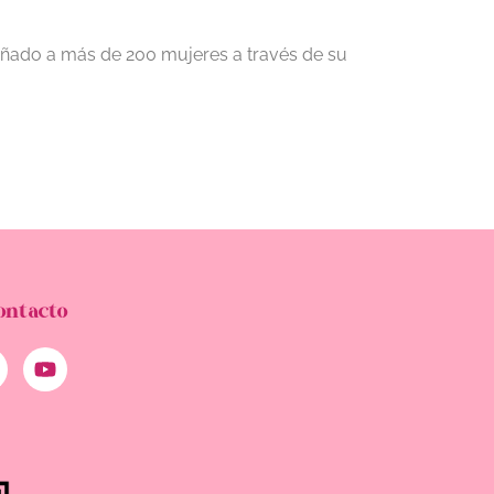
pañado a más de 200 mujeres a través de su
ontacto