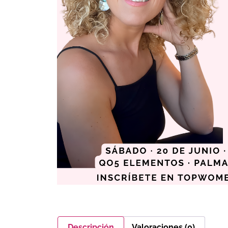
Descripción
Valoraciones (0)