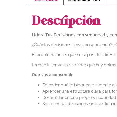
Descripción
Lidera Tus Decisiones con seguridad y co
¿Cuántas decisiones llevas posponiendo? ¿
El problema no es que no sepas decidir. Es 
En este taller vas a entender qué hay detrás
Qué vas a conseguir
Entender qué te bloquea realmente a l
Aprender una estructura clara para to
Desarrollar criterio propio y seguridad
Sostener tus decisiones sin cuestiona